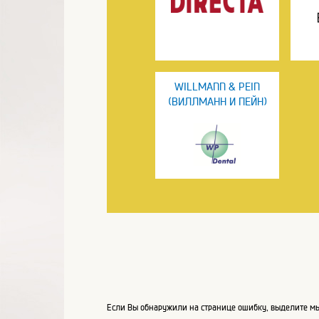
WILLMANN & PEIN
(ВИЛЛМАНН И ПЕЙН)
Если Вы обнаружили на странице ошибку, выделите мы