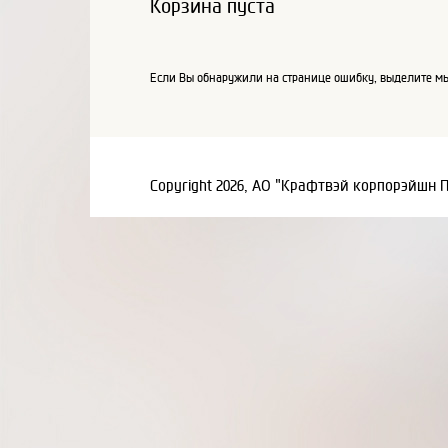
Корзина пуста
Если Вы обнаружили на странице ошибку, выделите мы
Copyright 2026, АО "Крафтвэй корпорэйшн 