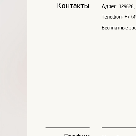
Контакты
Адрес:
129626, 
Телефон: +7 (49
Бесплатные зв