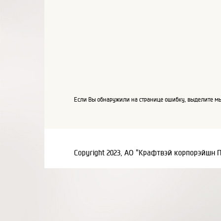
Если Вы обнаружили на странице ошибку, выделите мы
Copyright 2023, АО "Крафтвэй корпорэйшн 