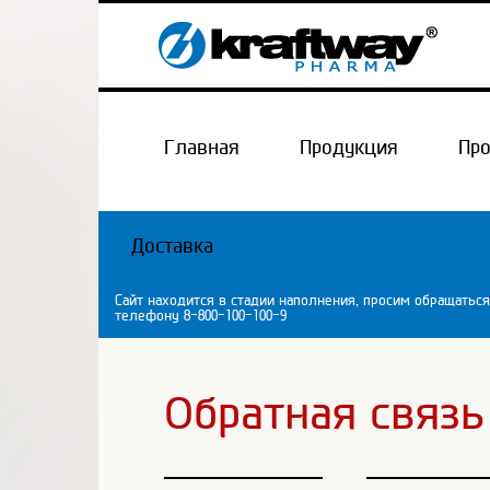
Главная
Продукция
Пр
Доставка
Сайт находится в стадии наполнения, просим обращаться
телефону 8-800-100-100-9
Обратная связь