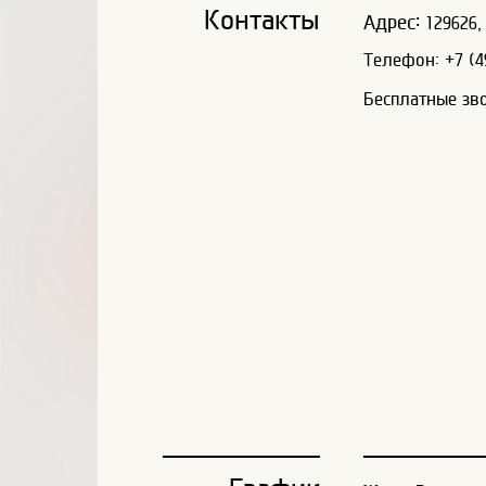
Контакты
Адрес:
129626, 
Телефон: +7 (49
Бесплатные зв