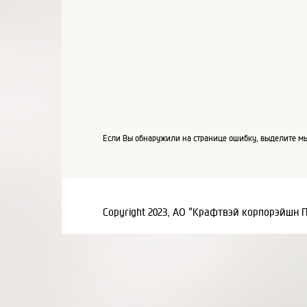
Если Вы обнаружили на странице ошибку, выделите мы
Copyright 2023, АО "Крафтвэй корпорэйшн 