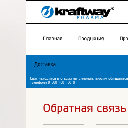
Главная
Продукция
Пр
Доставка
Сайт находится в стадии наполнения, просим обращаться
телефону 8-800-100-100-9
Обратная связь