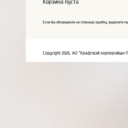
Корзина пуста
Если Вы обнаружили на странице ошибку, выделите мы
Copyright 2026, АО "Крафтвэй корпорэйшн 