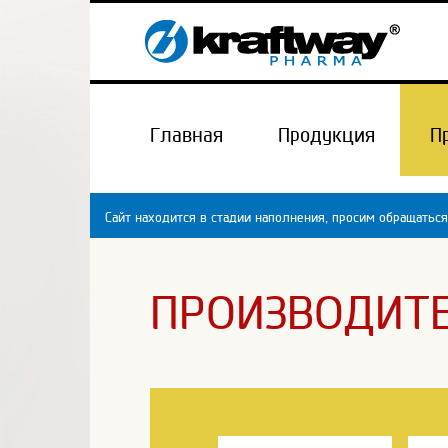
Главная
Продукция
П
Сайт находится в стадии наполнения, просим обращаться
ПРОИЗВОДИТ