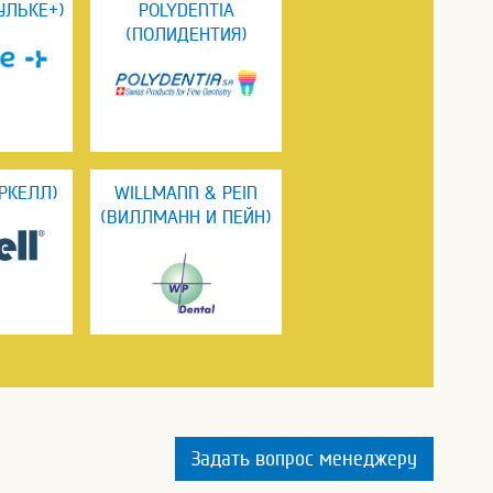
УЛЬКЕ+)
POLYDENTIA
(ПОЛИДЕНТИЯ)
АРКЕЛЛ)
WILLMANN & PEIN
(ВИЛЛМАНН И ПЕЙН)
Задать вопрос менеджеру