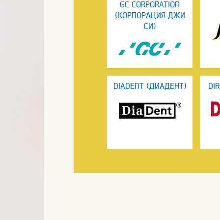
GC CORPORATION
(КОРПОРАЦИЯ ДЖИ
СИ)
DIADENT (ДИАДЕНТ)
DI