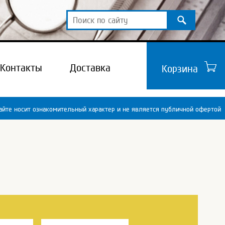
Контакты
Доставка
Корзина
йте носит ознакомительный характер и не является публичной офертой