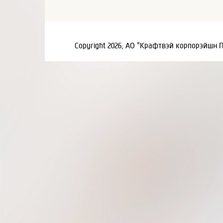
Copyright 2026, АО "Крафтвэй корпорэйшн 