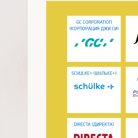
GC CORPORATION
(КОРПОРАЦИЯ ДЖИ СИ)
SCHULKE+ (ШУЛЬКЕ+)
DIRECTA (ДИРЕКТА)