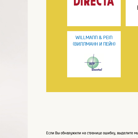
WILLMANN & PEIN
(ВИЛЛМАНН И ПЕЙН)
Если Вы обнаружили на странице ошибку, выделите мы