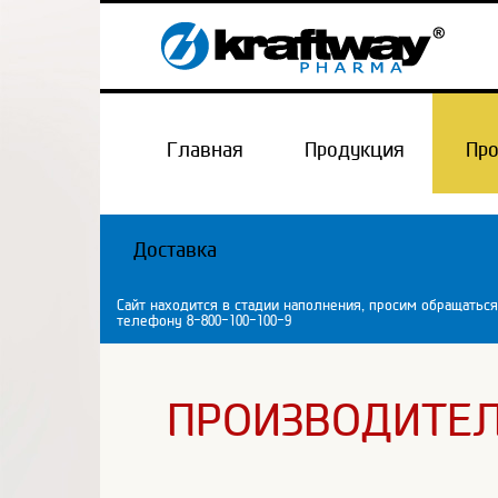
Главная
Продукция
Пр
Доставка
Сайт находится в стадии наполнения, просим обращаться
телефону 8-800-100-100-9
ПРОИЗВОДИТЕ