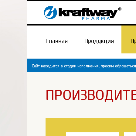
Главная
Продукция
П
Сайт находится в стадии наполнения, просим обращаться
ПРОИЗВОДИТ