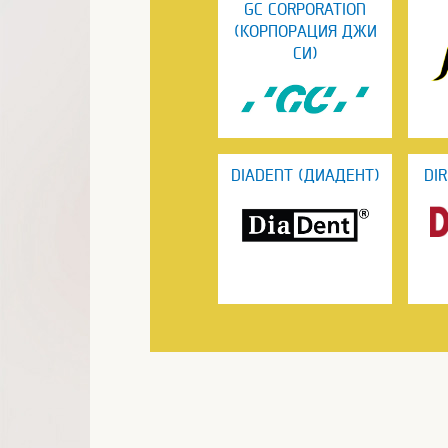
GC CORPORATION
(КОРПОРАЦИЯ ДЖИ
СИ)
DIADENT (ДИАДЕНТ)
DI