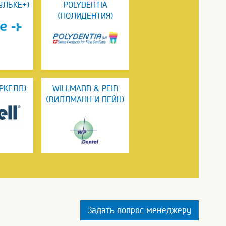
УЛЬКЕ+)
POLYDENTIA
(ПОЛИДЕНТИЯ)
АРКЕЛЛ)
WILLMANN & PEIN
(ВИЛЛМАНН И ПЕЙН)
Задать вопрос менеджеру