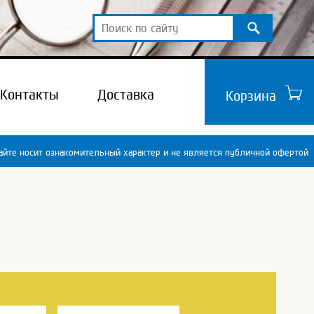
Контакты
Доставка
Корзина
йте носит ознакомительный характер и не является публичной офертой