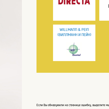
WILLMANN & PEIN
(ВИЛЛМАНН И ПЕЙН)
Если Вы обнаружили на странице ошибку, выделите мы