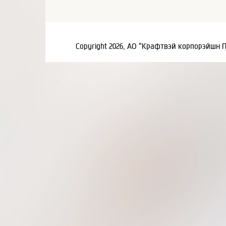
Copyright 2026, АО "Крафтвэй корпорэйшн 