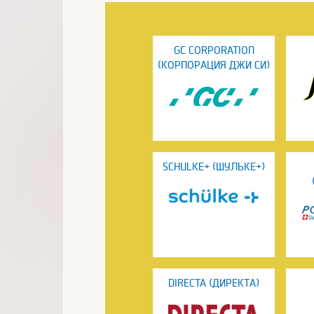
GC CORPORATION
(КОРПОРАЦИЯ ДЖИ СИ)
SCHULKE+ (ШУЛЬКЕ+)
DIRECTA (ДИРЕКТА)