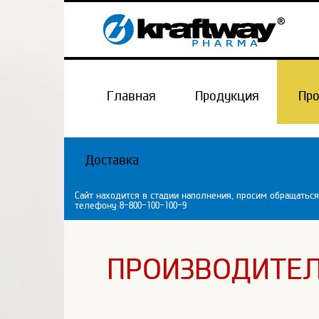
Главная
Продукция
Пр
Доставка
Сайт находится в стадии наполнения, просим обращаться
телефону 8-800-100-100-9
ПРОИЗВОДИТЕ