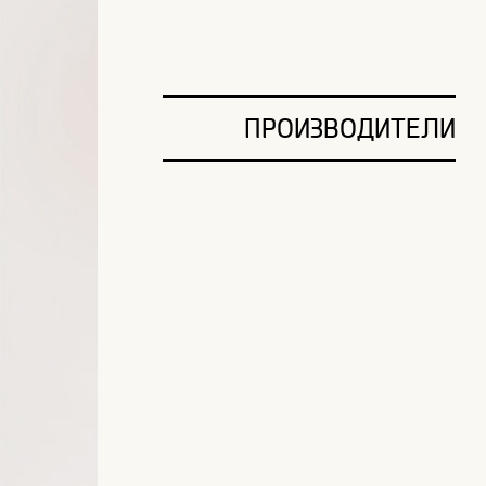
ПРОИЗВОДИТЕЛИ