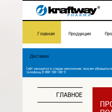
Главная
Продукция
Пр
Доставка
Сайт находится в стадии наполнения, просим обращаться
телефону 8-800-100-100-9
ГЛАВНОЕ
ПР