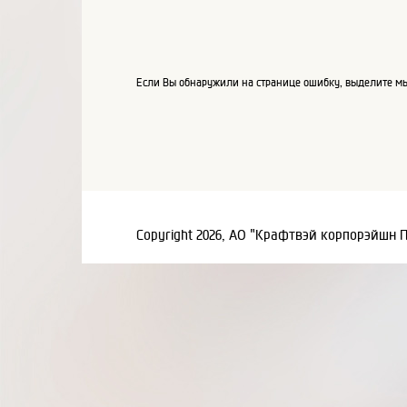
Если Вы обнаружили на странице ошибку, выделите мы
Copyright 2026, АО "Крафтвэй корпорэйшн 