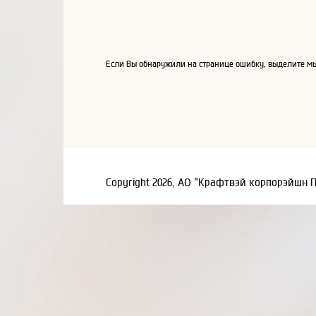
Если Вы обнаружили на странице ошибку, выделите мы
Copyright 2026, АО "Крафтвэй корпорэйшн 