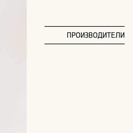
ПРОИЗВОДИТЕЛИ