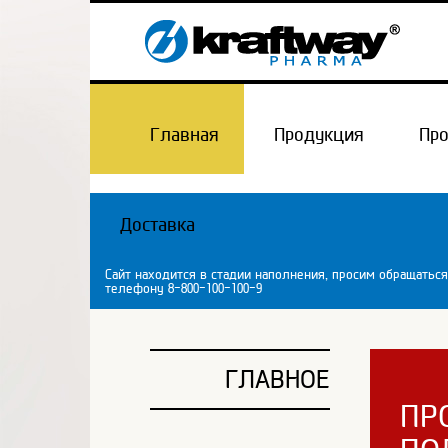
Главная
Продукция
Пр
Доставка
Сайт находится в стадии наполнения, просим обращаться
телефону 8-800-100-100-9
ГЛАВНОЕ
ПР