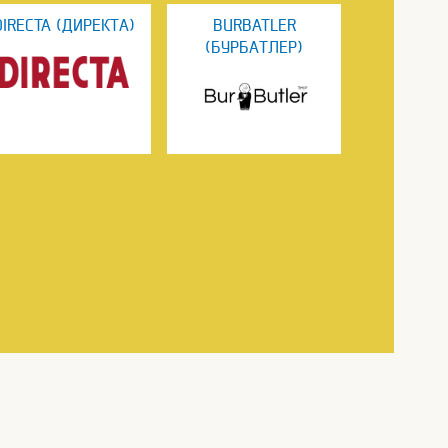
DIRECTA (ДИРЕКТА)
BURBATLER
(БУРБАТЛЕР)