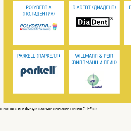
POLYDENTIA
DIADENT (ДИАДЕНТ)
(ПОЛИДЕНТИЯ)
PARKELL (ПАРКЕЛЛ)
WILLMANN & PEIN
(ВИЛЛМАНН И ПЕЙН)
шью слово или фразу и нажмите сочетание клавиш Ctrl+Enter