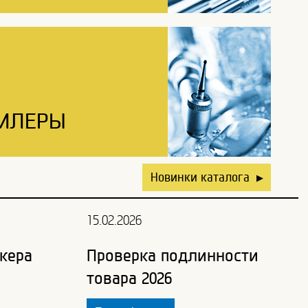
ИЛЕРЫ
Новинки каталога
▶
15.02.2026
кера
Проверка подлинности
товара 2026