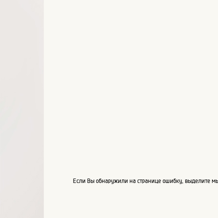
Если Вы обнаружили на странице ошибку, выделите мы