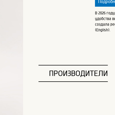
Подроб
В 2026 год
удобства 
создала ре
(English).
ПРОИЗВОДИТЕЛИ