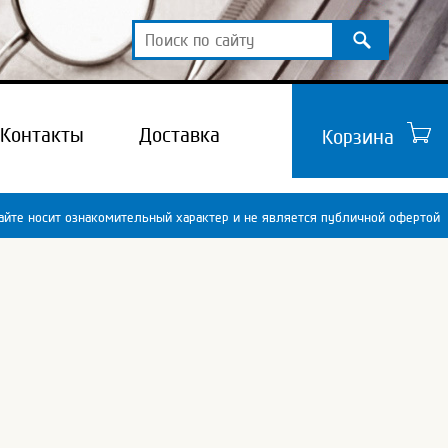
Контакты
Доставка
Корзина
йте носит ознакомительный характер и не является публичной офертой