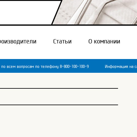
роизводители
Статьи
О компании
 по всем вопросам по телефону 8-800-100-100-9
Информация на са