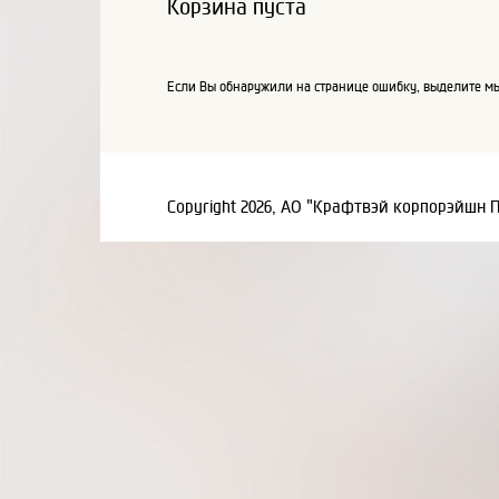
Корзина пуста
Если Вы обнаружили на странице ошибку, выделите мы
Copyright 2026, АО "Крафтвэй корпорэйшн 