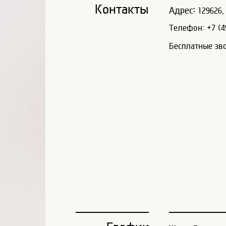
Контакты
Адрес:
129626, 
Телефон: +7 (49
Бесплатные зв