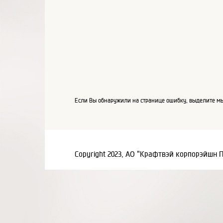
Если Вы обнаружили на странице ошибку, выделите мы
Copyright 2023, АО "Крафтвэй корпорэйшн 