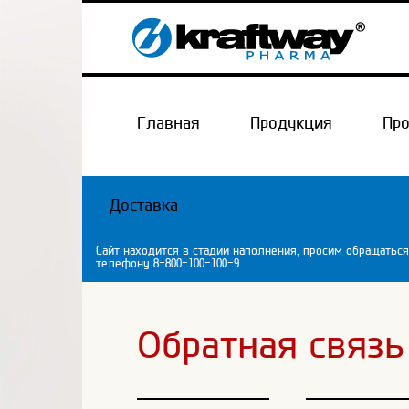
Главная
Продукция
Пр
Доставка
Сайт находится в стадии наполнения, просим обращаться
телефону 8-800-100-100-9
Обратная связь