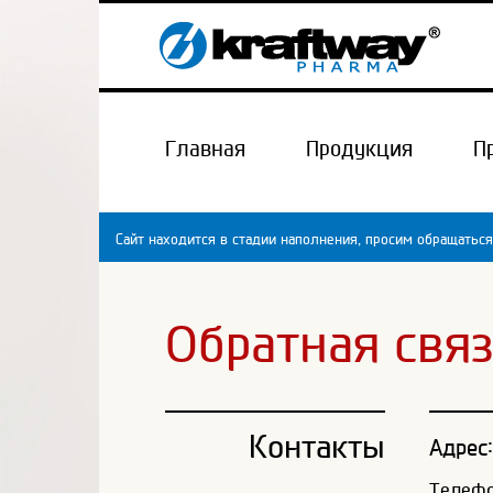
Главная
Продукция
П
Сайт находится в стадии наполнения, просим обращаться
Обратная свя
Контакты
Адрес:
Телефон