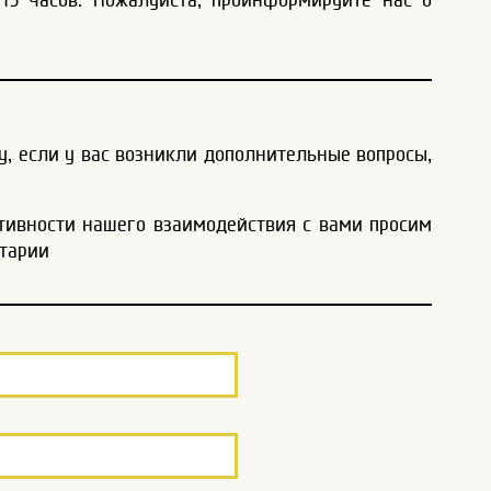
у, если у вас возникли дополнительные вопросы,
тивности нашего взаимодействия с вами просим
нтарии