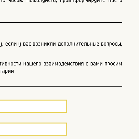
у, если у вас возникли дополнительные вопросы,
тивности нашего взаимодействия с вами просим
нтарии