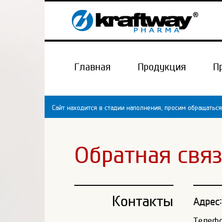
Главная
Продукция
П
Сайт находится в стадии наполнения, просим обращаться
Обратная свя
Контакты
Адрес:
Телефон