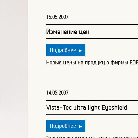
15.05.2007
Изменение цен
Подробнее
▶
Новые цены на продукцю фирмы EDE
14.05.2007
Vista-Tec ultra light Eyeshield
Подробнее
▶