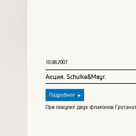
10.08.2007
Акция. Schulke&Mayr.
Подробнее
▶
При покупке двух флаконов Гротана