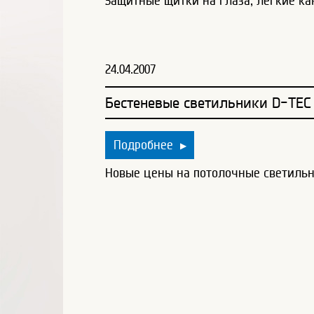
Защитные щитки на глаза, легкие ка
24.04.2007
Бестеневые светильники D-TEC
Подробнее
▶
Новые цены на потолочные светильн