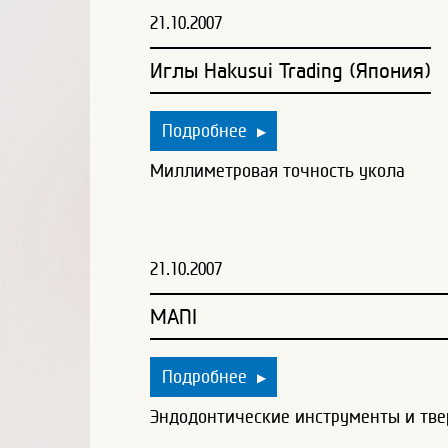
21.10.2007
Иглы Hakusui Trading (Япония)
Подробнее
▶
Миллиметровая точность укола
21.10.2007
MANI
Подробнее
▶
Эндодонтические инструменты и тв