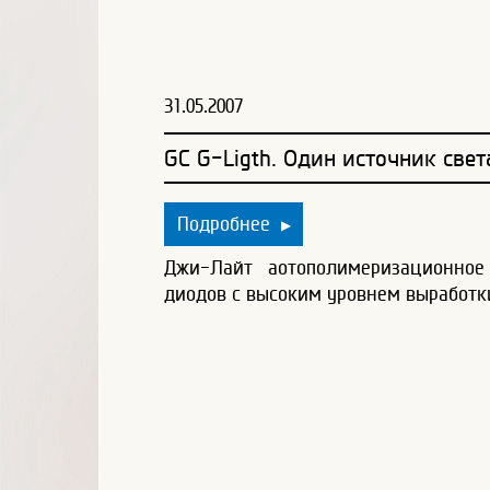
31.05.2007
GC G-Ligth. Один источник свет
Подробнее
▶
Джи-Лайт aотополимеризационное
диодов с высоким уровнем выработк