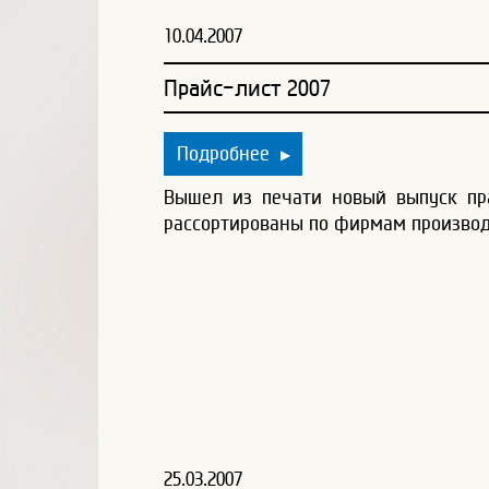
10.04.2007
Прайс-лист 2007
Подробнее
▶
Вышел из печати новый выпуск пра
рассортированы по фирмам произво
25.03.2007