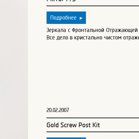
Подробнее
▶
Зеркала с Фронтальной Отражающей 
Все дело в кристально чистом отраж
20.02.2007
Gold Screw Post Kit