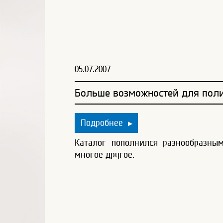
05.07.2007
Больше возможностей для поли
Подробнее
▶
Каталог пополнился разнообразны
многое другое.