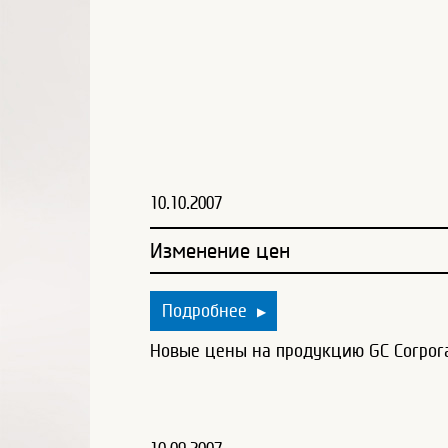
10.10.2007
Изменение цен
Подробнее
▶
Новые цены на продукцию GC Corpora