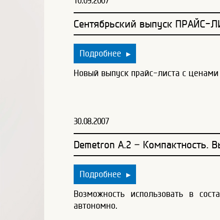
10.09.2007
Сентябрьский выпуск ПРАЙС-Л
Подробнее
▶
Новый выпуск прайс-листа с ценами о
30.08.2007
Demetron A.2 – Компактность. 
Подробнее
▶
Возможность использовать в сост
автономно.