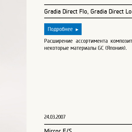
Gradia Direct Flo, Gradia Direct 
Подробнее
▶
Расширение ассортимента компози
некоторые материалы GC (Япония).
24.03.2007
Mirror F/S