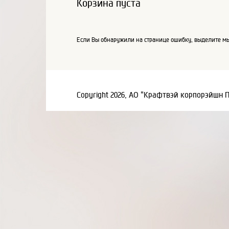
Корзина пуста
Если Вы обнаружили на странице ошибку, выделите мы
Copyright 2026, АО "Крафтвэй корпорэйшн 