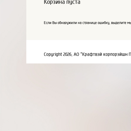
Корзина пуста
Если Вы обнаружили на странице ошибку, выделите мы
Copyright 2026, АО "Крафтвэй корпорэйшн 