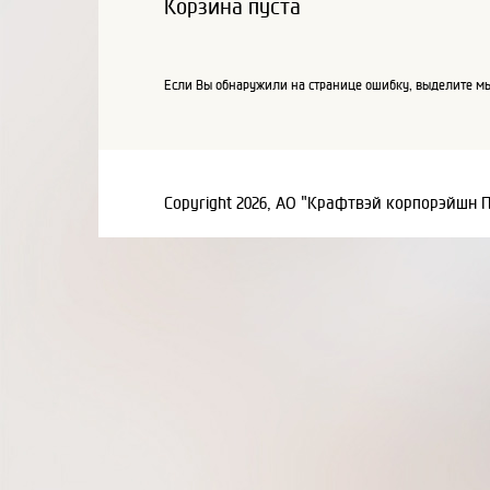
Корзина пуста
Если Вы обнаружили на странице ошибку, выделите мы
Copyright 2026, АО "Крафтвэй корпорэйшн 