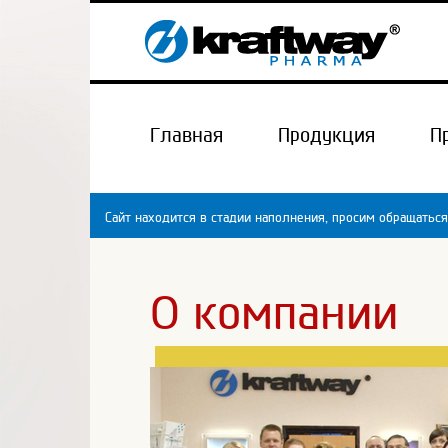
Главная
Продукция
П
Сайт находится в стадии наполнения, просим обращаться
О компании