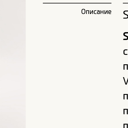
Описание