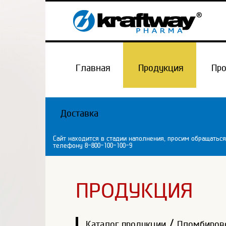
Главная
Продукция
Пр
Доставка
Сайт находится в стадии наполнения, просим обращаться
телефону 8-800-100-100-9
ПРОДУКЦИЯ
/
Каталог продукции
Пломбиров