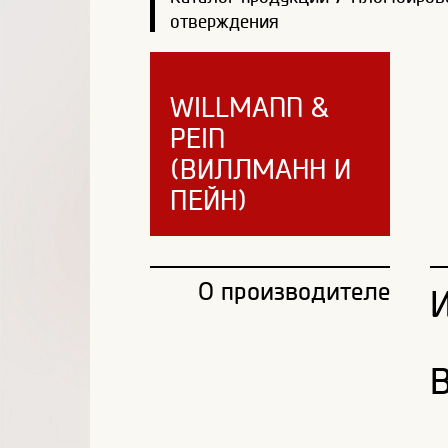
отверждения
WILLMANN &
PEIN
(ВИЛЛМАНН И
ПЕЙН)
О производителе