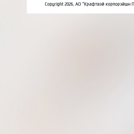
Copyright 2026, АО "Крафтвэй корпорэйшн 