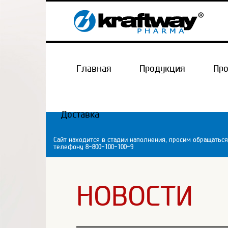
Главная
Продукция
Пр
Доставка
Сайт находится в стадии наполнения, просим обращаться
телефону 8-800-100-100-9
НОВОСТИ