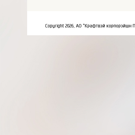
Copyright 2026, АО "Крафтвэй корпорэйшн 