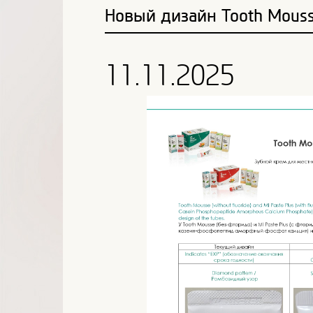
Новый дизайн Tooth Mousse
11.11.2025