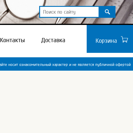
Контакты
Доставка
Корзина
йте носит ознакомительный характер и не является публичной офертой