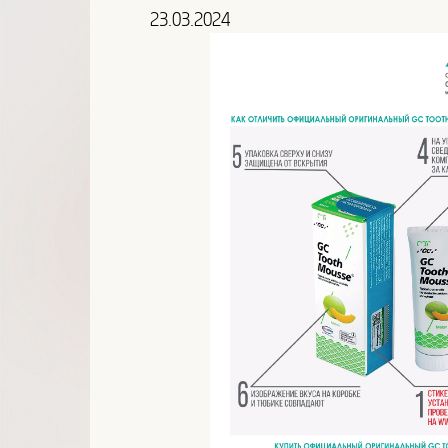
23.03.2024