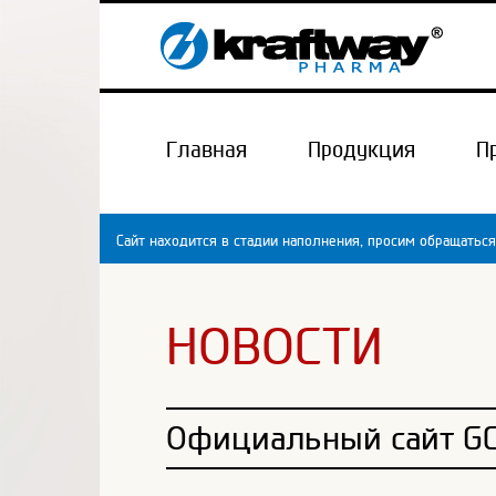
Главная
Продукция
П
Сайт находится в стадии наполнения, просим обращаться
НОВОСТИ
Официальный сайт G