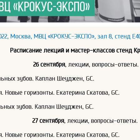
022, Москва, МВЦ «КРОКУС-ЭКСПО», зал 8, стенд Е4
Расписание лекций и мастер-классов стенд К
26 сентября
, лекции, вопросы-ответы.
ьных зубов. Каплан Шеуджен, GC.
. Новые горизонты. Екатерина Скатова, GC.
ьных зубов. Каплан Шеуджен, GC.
27 сентября
, лекции, вопросы-ответы.
. Новые горизонты. Екатерина Скатова, GC.