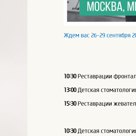
Ждем вас 26-29 сентября 2
10:30
Реставрации фронтал
13:00
Детская стоматология
15:30
Реставрации жевател
10:30
Детская стоматология