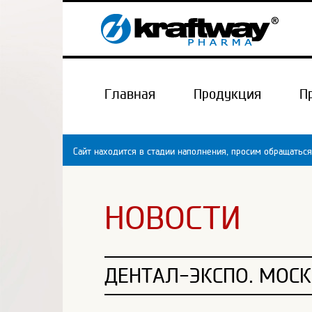
Главная
Продукция
П
Сайт находится в стадии наполнения, просим обращаться
НОВОСТИ
ДЕНТАЛ-ЭКСПО. МОСК