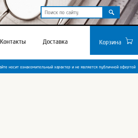
Контакты
Доставка
Корзина
йте носит ознакомительный характер и не является публичной офертой