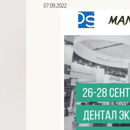
07.09.2022