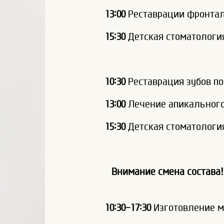
13:00
Реставрации фронтал
15:30
Детская стоматология
10:30
Реставрация зубов п
13:00
Лечение апикального
15:30
Детская стоматология
Внимание смена состава!
10:30-17:30
Изготовление м