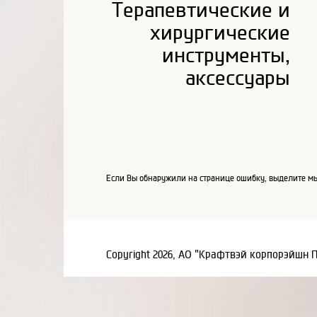
Терапевтические и
хирургические
инструменты,
аксессуары
Если Вы обнаружили на странице ошибку, выделите мы
Copyright 2026, АО "Крафтвэй корпорэйшн 