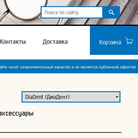
Контакты
Доставка
Корзина
йте носит ознакомительный характер и не является публичной офертой
аксессуары