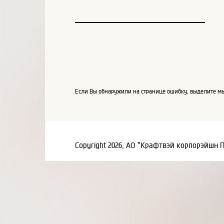
Если Вы обнаружили на странице ошибку, выделите мы
Copyright 2026, АО "Крафтвэй корпорэйшн 