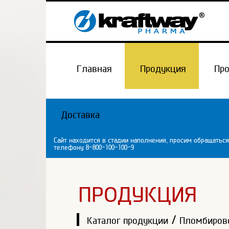
Главная
Продукция
Пр
Доставка
Сайт находится в стадии наполнения, просим обращаться
телефону 8-800-100-100-9
ПРОДУКЦИЯ
/
Каталог продукции
Пломбиров