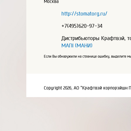
Москва
http://stomatorg.ru/
+7(495)620-97-34
Дистрибьюторы Крафтвэй, т
MANI (МАНИ)
Если Вы обнаружили на странице ошибку, выделите мы
Copyright 2026, АО "Крафтвэй корпорэйшн 