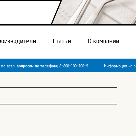
роизводители
Статьи
О компании
 по всем вопросам по телефону 8-800-100-100-9
Информация на са