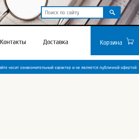
Контакты
Доставка
Корзина
йте носит ознакомительный характер и не является публичной офертой