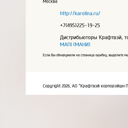
Москва
http://karolina.ru/
+7(495)225-19-25
Дистрибьюторы Крафтвэй, т
MANI (МАНИ)
Если Вы обнаружили на странице ошибку, выделите мы
Copyright 2026, АО "Крафтвэй корпорэйшн 