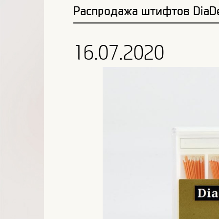
Распродажа штифтов DiaDe
16.07.2020