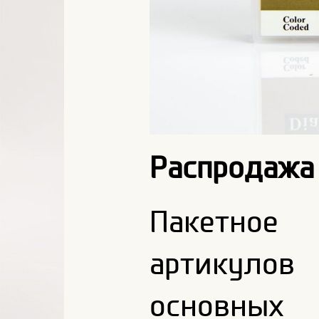
Распродажа 
Пакетное
артикуло
основных