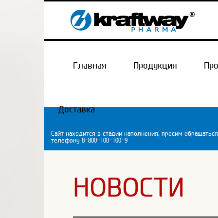
Главная
Продукция
Пр
Доставка
Сайт находится в стадии наполнения, просим обращаться
телефону 8-800-100-100-9
НОВОСТИ