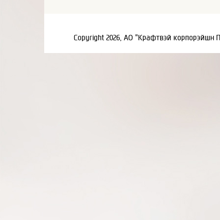
Copyright 2026, АО "Крафтвэй корпорэйшн 